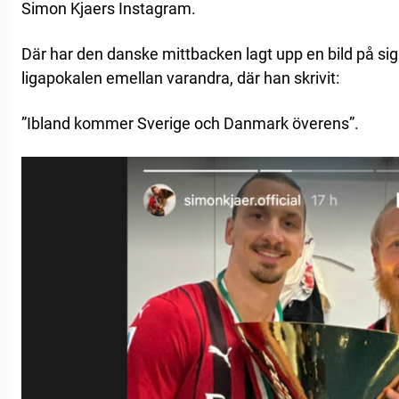
Simon Kjaers Instagram.
Där har den danske mittbacken lagt upp en bild på si
ligapokalen emellan varandra, där han skrivit:
”Ibland kommer Sverige och Danmark överens”.