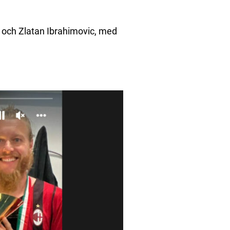
g och Zlatan Ibrahimovic, med