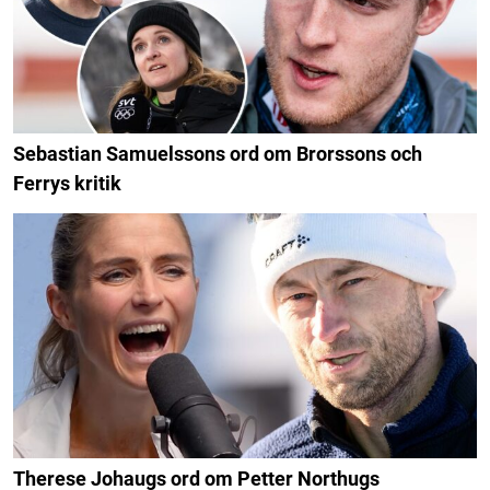
Sebastian Samuelssons ord om Brorssons och
Ferrys kritik
Therese Johaugs ord om Petter Northugs