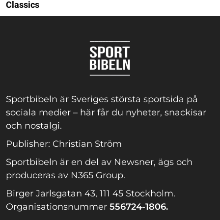
Classics
Sportbibeln är Sveriges största sportsida på
sociala medier – här får du nyheter, snackisar
och nostalgi.
Publisher: Christian Ström
Sportbibeln är en del av Newsner, ägs och
produceras av N365 Group.
Birger Jarlsgatan 43, 111 45 Stockholm.
Organisationsnummer
556724-1806.