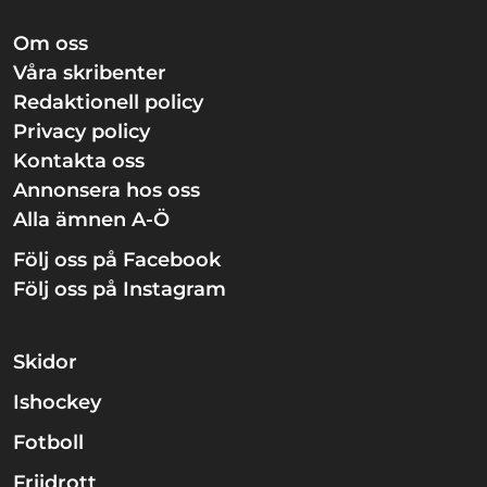
Om oss
Våra skribenter
Redaktionell policy
Privacy policy
Kontakta oss
Annonsera hos oss
Alla ämnen A-Ö
Följ oss på Facebook
Följ oss på Instagram
Skidor
Ishockey
Fotboll
Friidrott