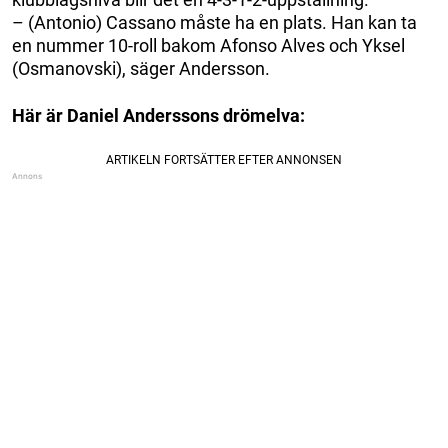
– (Antonio) Cassano måste ha en plats. Han kan ta
en nummer 10-roll bakom Afonso Alves och Yksel
(Osmanovski), säger Andersson.
Här är Daniel Anderssons drömelva: