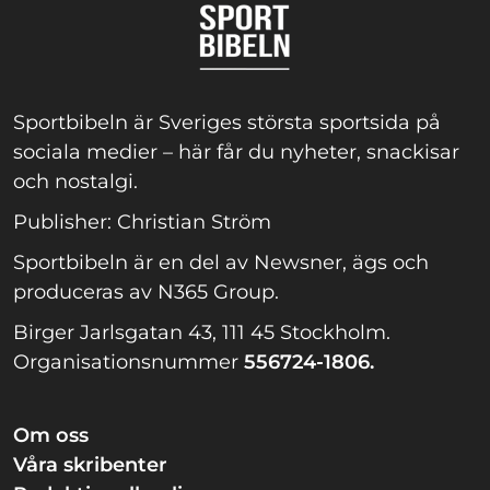
Sportbibeln är Sveriges största sportsida på
sociala medier – här får du nyheter, snackisar
och nostalgi.
Publisher: Christian Ström
Sportbibeln är en del av Newsner, ägs och
produceras av N365 Group.
Birger Jarlsgatan 43, 111 45 Stockholm.
Organisationsnummer
556724-1806.
Om oss
Våra skribenter