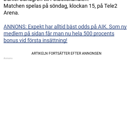
Matchen spelas på söndag, klockan 15, på Tele2
Arena.
ANNONS: Expekt har alltid bäst odds på AIK. Som ny
medlem på sidan får man nu hela 500 procents
bonus vid första insättning!