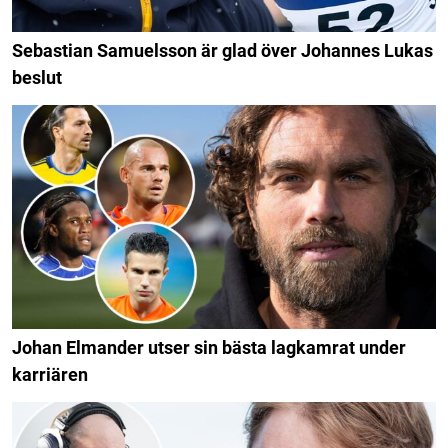
Sebastian Samuelsson är glad över Johannes Lukas
beslut
Johan Elmander utser sin bästa lagkamrat under
karriären