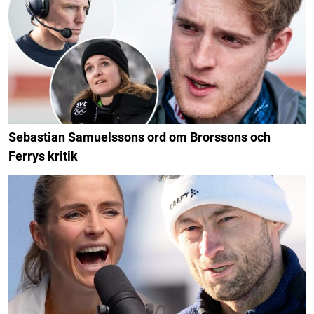
Sebastian Samuelssons ord om Brorssons och
Ferrys kritik