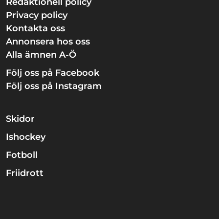
Redaktionell policy
Privacy policy
Kontakta oss
Annonsera hos oss
Alla ämnen A-Ö
Följ oss på Facebook
Följ oss på Instagram
Skidor
Ishockey
Fotboll
Friidrott