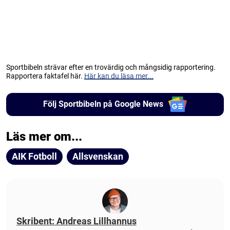
Sportbibeln strävar efter en trovärdig och mångsidig rapportering.
Rapportera faktafel här.
Här kan du läsa mer...
Följ Sportbibeln på Google News
Läs mer om...
AIK Fotboll
Allsvenskan
Skribent: Andreas Lillhannus