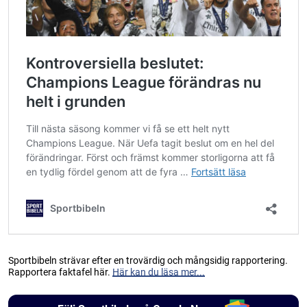
Sportbibeln strävar efter en trovärdig och mångsidig rapportering.
Rapportera faktafel här.
Här kan du läsa mer...