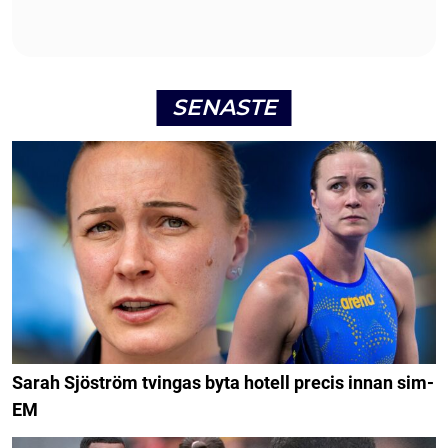
SENASTE
Sarah Sjöström tvingas byta hotell precis innan sim-
EM