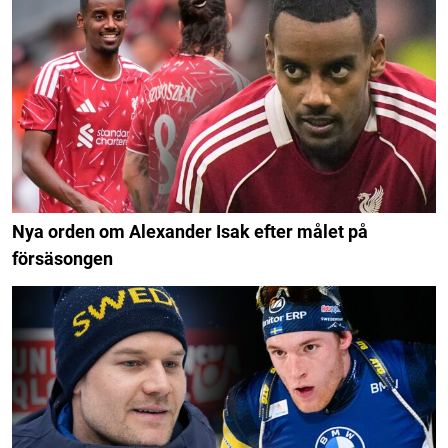
Nya orden om Alexander Isak efter målet på
försäsongen