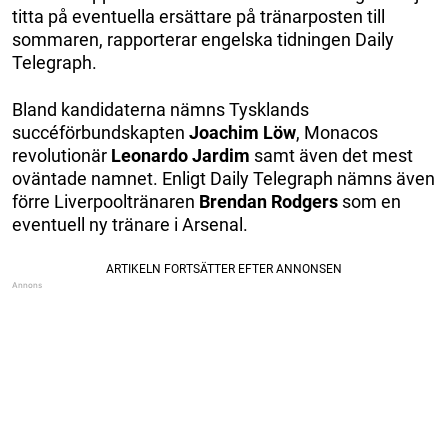
titta på eventuella ersättare på tränarposten till
sommaren, rapporterar engelska tidningen Daily
Telegraph.
Bland kandidaterna nämns Tysklands
succéförbundskapten
Joachim Löw
, Monacos
revolutionär
Leonardo Jardim
samt även det mest
oväntade namnet. Enligt Daily Telegraph nämns även
förre Liverpooltränaren
Brendan Rodgers
som en
eventuell ny tränare i Arsenal.