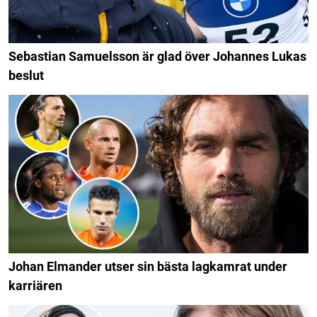
Sebastian Samuelsson är glad över Johannes Lukas
beslut
Johan Elmander utser sin bästa lagkamrat under
karriären