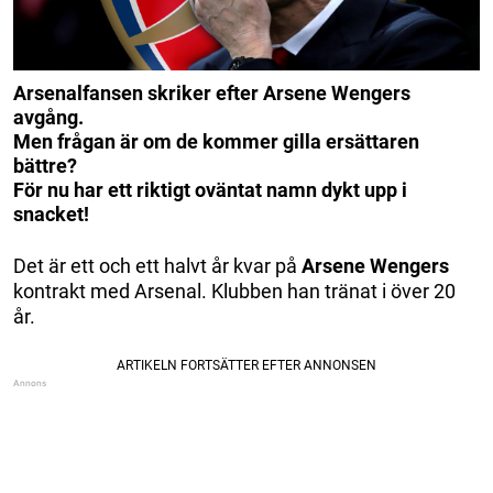
Arsenalfansen skriker efter Arsene Wengers
avgång.
Men frågan är om de kommer gilla ersättaren
bättre?
För nu har ett riktigt oväntat namn dykt upp i
snacket!
Det är ett och ett halvt år kvar på
Arsene Wengers
kontrakt med Arsenal. Klubben han tränat i över 20
år.