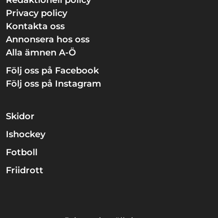
Redaktionell policy
Privacy policy
Kontakta oss
Annonsera hos oss
Alla ämnen A-Ö
Följ oss på Facebook
Följ oss på Instagram
Skidor
Ishockey
Fotboll
Friidrott