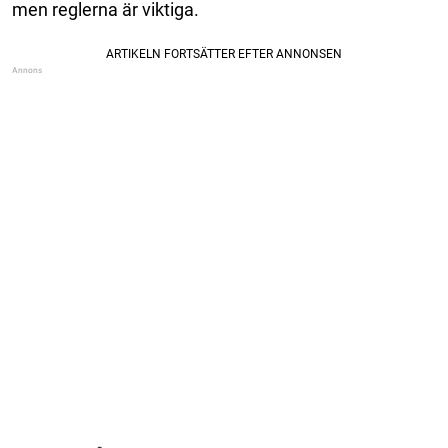
men reglerna är viktiga.