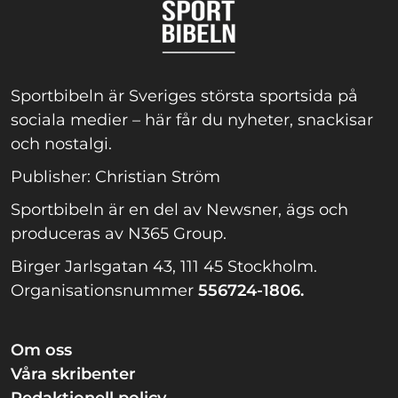
Sportbibeln är Sveriges största sportsida på
sociala medier – här får du nyheter, snackisar
och nostalgi.
Publisher: Christian Ström
Sportbibeln är en del av Newsner, ägs och
produceras av N365 Group.
Birger Jarlsgatan 43, 111 45 Stockholm.
Organisationsnummer
556724-1806.
Om oss
Våra skribenter