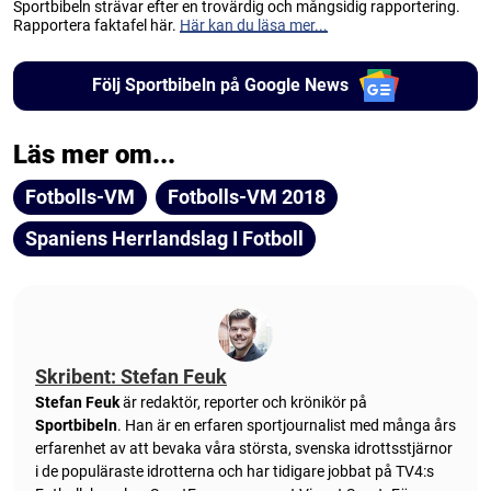
Sportbibeln strävar efter en trovärdig och mångsidig rapportering.
Rapportera faktafel här.
Här kan du läsa mer...
Följ Sportbibeln på Google News
Läs mer om...
Fotbolls-VM
Fotbolls-VM 2018
Spaniens Herrlandslag I Fotboll
Skribent: Stefan Feuk
Stefan Feuk
är redaktör, reporter och krönikör på
Sportbibeln
. Han är en erfaren sportjournalist med många års
erfarenhet av att bevaka våra största, svenska idrottsstjärnor
i de populäraste idrotterna och har tidigare jobbat på TV4:s