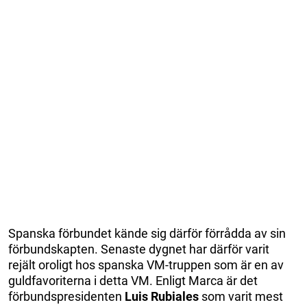
Spanska förbundet kände sig därför förrådda av sin
förbundskapten. Senaste dygnet har därför varit
rejält oroligt hos spanska VM-truppen som är en av
guldfavoriterna i detta VM. Enligt Marca är det
förbundspresidenten
Luis Rubiales
som varit mest