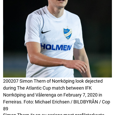
200207 Simon Thern of Norrköping look dejected
during The Atlantic Cup match between IFK
Norrköping and Vålerenga on February 7, 2020 in
Ferreiras. Foto: Michael Erichsen / BILDBYRÅN / Cop
89