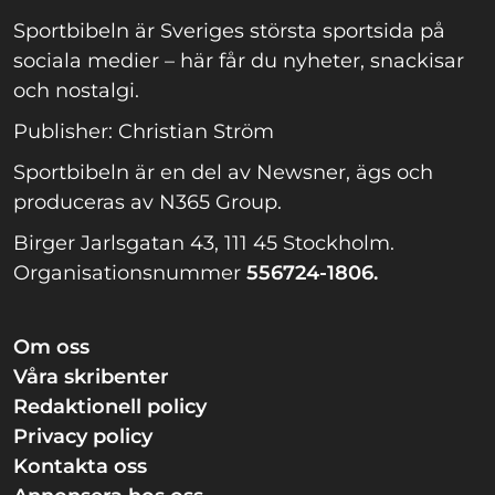
Sportbibeln är Sveriges största sportsida på
sociala medier – här får du nyheter, snackisar
och nostalgi.
Publisher: Christian Ström
Sportbibeln är en del av Newsner, ägs och
produceras av N365 Group.
Birger Jarlsgatan 43, 111 45 Stockholm.
Organisationsnummer
556724-1806.
Om oss
Våra skribenter
Redaktionell policy
Privacy policy
Kontakta oss