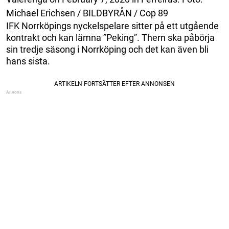
Michael Erichsen / BILDBYRÅN / Cop 89
IFK Norrköpings nyckelspelare sitter på ett utgående
kontrakt och kan lämna ”Peking”. Thern ska påbörja
sin tredje säsong i Norrköping och det kan även bli
hans sista.