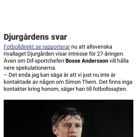
Djurgårdens svar
Fotbolldirekt.se rapporterar
nu att allsvenska
rivallaget Djurgården visar intresse för 27-åringen.
Även om Dif-sportchefen
Bosse Andersson
vill hålla
nere spekulationerna.
– Det enda jag kan säga är att vi just nu inte är
kontaktade av någon om Simon Thern. Det finns inga
kontakter kring honom, säger han till fotbollssajten.