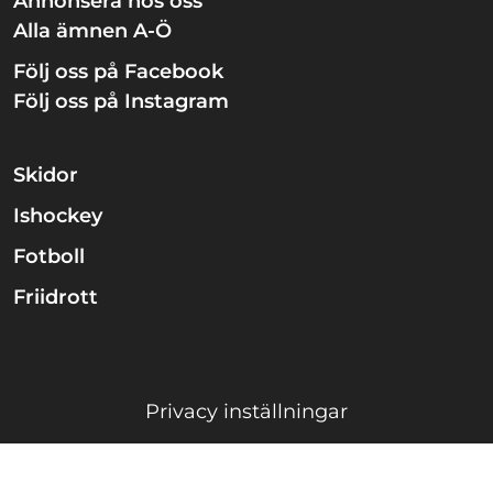
Annonsera hos oss
Alla ämnen A-Ö
Följ oss på Facebook
Följ oss på Instagram
Skidor
Ishockey
Fotboll
Friidrott
Privacy inställningar