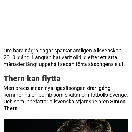
Om bara några dagar sparkar äntligen Allsvenskan
2010 igång. Längtan har varit olidlig efter ett åtta
månader långt uppehåll sedan förra säsongens slut.
Thern kan flytta
Men precis innan nya ligasäsongen drar igång
kommer nu en bomb som skakar om fotbolls-Sverige.
Och som innefattar allsvenska stjärnspelaren
Simon
Thern
.