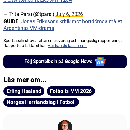
— Trita Parsi (@tparsi)
July 6, 2026
GUIDE:
Jonas Erikssons kritik mot bortdömda målet i
Argentinas VM-drama
Sportbibeln strävar efter en trovärdig och mångsidig rapportering.
Rapportera faktafel här.
Här kan du läsa mer...
Följ Sportbibeln på Google News
Läs mer om...
Erling Haaland
Fotbolls-VM 2026
Norges Herrlandslag I Fotboll