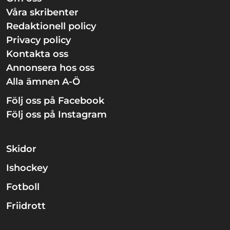
Våra skribenter
Redaktionell policy
Privacy policy
Kontakta oss
Annonsera hos oss
Alla ämnen A-Ö
Följ oss på Facebook
Följ oss på Instagram
Skidor
Ishockey
Fotboll
Friidrott