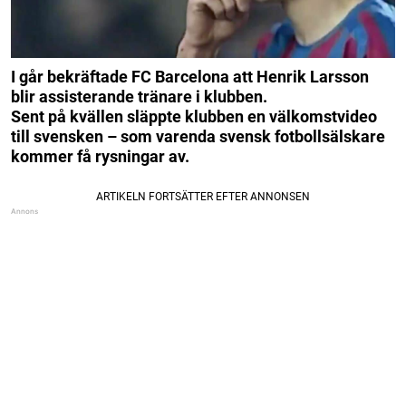
I går bekräftade FC Barcelona att Henrik Larsson
blir assisterande tränare i klubben.
Sent på kvällen släppte klubben en välkomstvideo
till svensken – som varenda svensk fotbollsälskare
kommer få rysningar av.