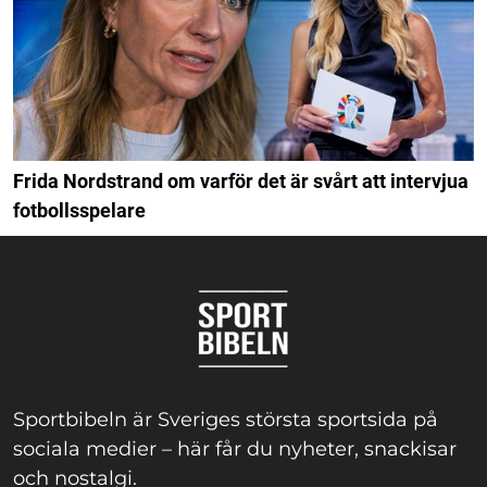
Frida Nordstrand om varför det är svårt att intervjua
fotbollsspelare
Sportbibeln är Sveriges största sportsida på
sociala medier – här får du nyheter, snackisar
och nostalgi.