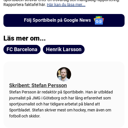
Rapportera faktafel här.
Här kan du läsa mer...
Följ Sportbibeln på Google News
Läs mer om...
FC Barcelona
Henrik Larsson
Skribent: Stefan Persson
Stefan Persson är redaktör på Sportbibeln. Han är utbildad
journalist på JMG i Göteborg och har lång erfarenhet som
sportjournalist och har tidigare arbetat på bland att
Sportbladet. Stefan skriver mest om hockey, men även om
fotboll och skidor.