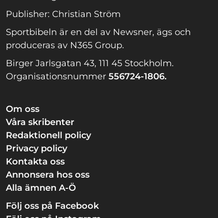
Publisher: Christian Ström
Sportbibeln är en del av Newsner, ägs och
produceras av N365 Group.
Birger Jarlsgatan 43, 111 45 Stockholm.
Organisationsnummer
556724-1806.
Om oss
Våra skribenter
Redaktionell policy
Privacy policy
Kontakta oss
Annonsera hos oss
Alla ämnen A-Ö
Följ oss på Facebook