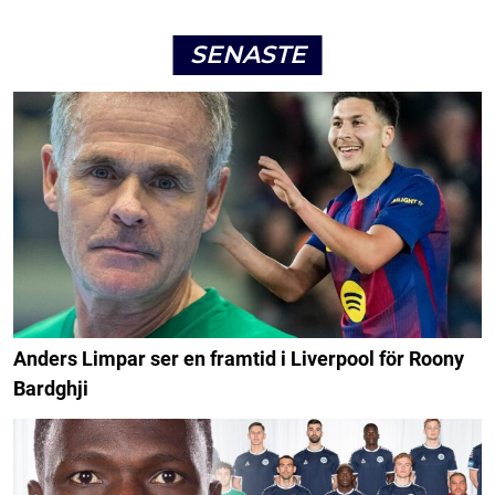
SENASTE
Anders Limpar ser en framtid i Liverpool för Roony
Bardghji