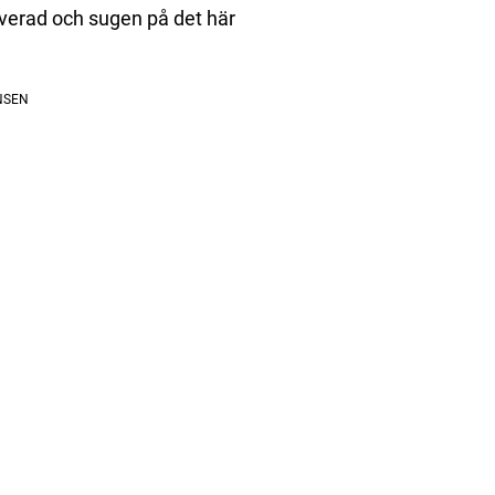
verad och sugen på det här