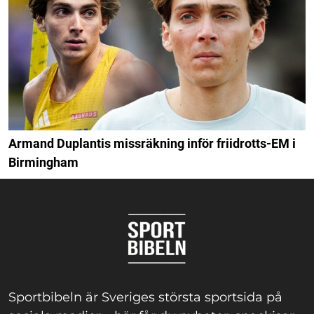
Armand Duplantis missräkning inför friidrotts-EM i
Birmingham
Sportbibeln är Sveriges största sportsida på