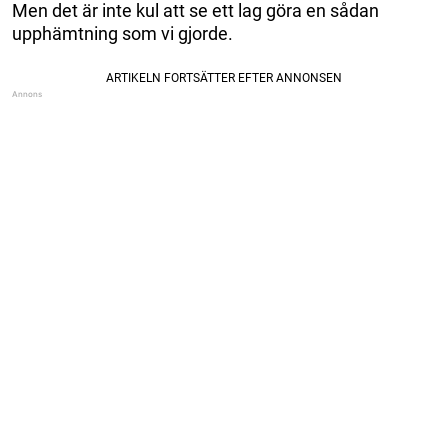
Men det är inte kul att se ett lag göra en sådan
upphämtning som vi gjorde.