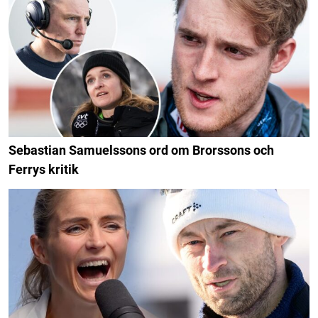
Sebastian Samuelssons ord om Brorssons och
Ferrys kritik