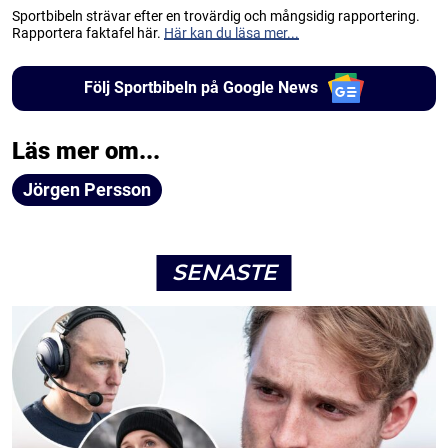
Sportbibeln strävar efter en trovärdig och mångsidig rapportering.
Rapportera faktafel här.
Här kan du läsa mer...
Följ Sportbibeln på Google News
Läs mer om...
Jörgen Persson
SENASTE