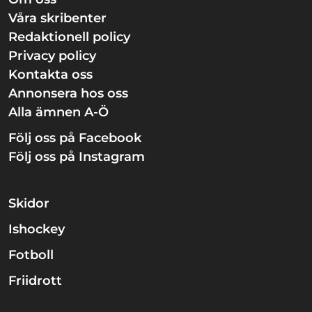
Våra skribenter
Redaktionell policy
Privacy policy
Kontakta oss
Annonsera hos oss
Alla ämnen A-Ö
Följ oss på Facebook
Följ oss på Instagram
Skidor
Ishockey
Fotboll
Friidrott