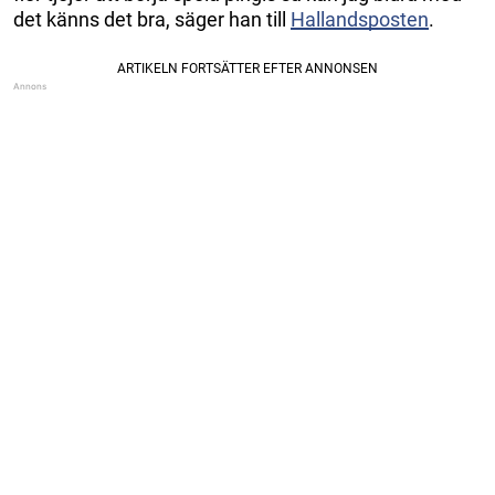
det känns det bra, säger han till
Hallandsposten
.