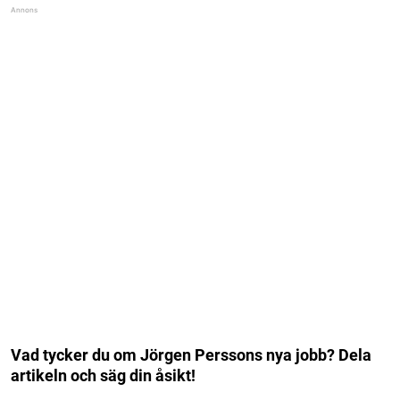
Vad tycker du om Jörgen Perssons nya jobb? Dela
artikeln och säg din åsikt!