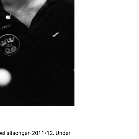
spel säsongen 2011/12. Under