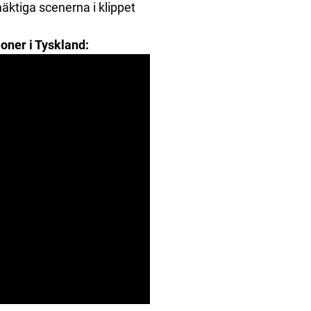
äktiga scenerna i klippet
oner i Tyskland: