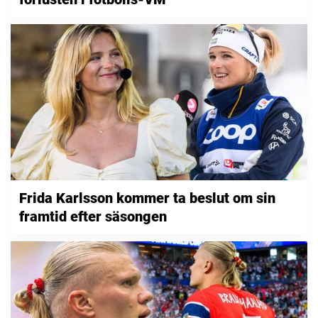
Frida Karlsson kommer ta beslut om sin
framtid efter säsongen