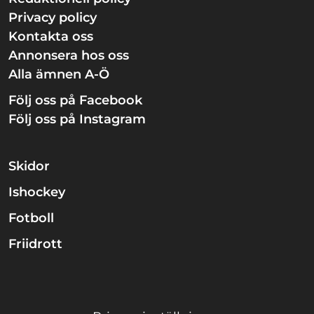
Privacy policy
Kontakta oss
Annonsera hos oss
Alla ämnen A-Ö
Följ oss på Facebook
Följ oss på Instagram
Skidor
Ishockey
Fotboll
Friidrott