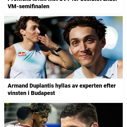
VM-semifinalen
Armand Duplantis hyllas av experten efter
vinsten i Budapest