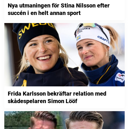
Nya utmaningen för Stina Nilsson efter
succén i en helt annan sport
Frida Karlsson bekräftar relation med
skådespelaren Simon Lööf